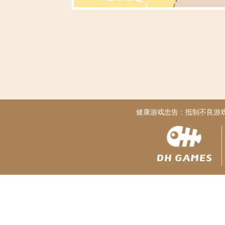
健康游戏忠告：抵制不良游戏